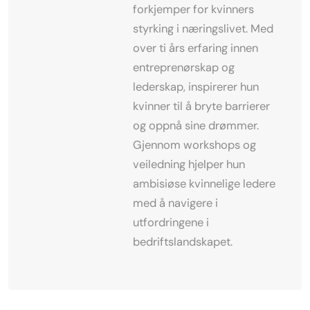
forkjemper for kvinners
styrking i næringslivet. Med
over ti års erfaring innen
entreprenørskap og
lederskap, inspirerer hun
kvinner til å bryte barrierer
og oppnå sine drømmer.
Gjennom workshops og
veiledning hjelper hun
ambisiøse kvinnelige ledere
med å navigere i
utfordringene i
bedriftslandskapet.