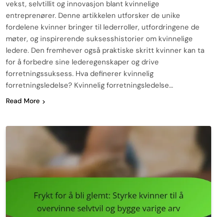
vekst, selvtillit og innovasjon blant kvinnelige
entreprenører. Denne artikkelen utforsker de unike
fordelene kvinner bringer til lederroller, utfordringene de
møter, og inspirerende suksesshistorier om kvinnelige
ledere. Den fremhever også praktiske skritt kvinner kan ta
for å forbedre sine lederegenskaper og drive
forretningssuksess. Hva definerer kvinnelig
forretningsledelse? Kvinnelig forretningsledelse…
Read More