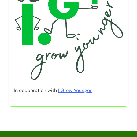
In cooperation with
I Grow Younger