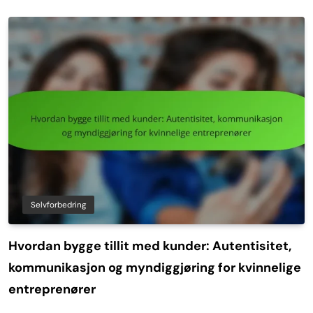
Selvforbedring
Hvordan bygge tillit med kunder: Autentisitet,
kommunikasjon og myndiggjøring for kvinnelige
entreprenører