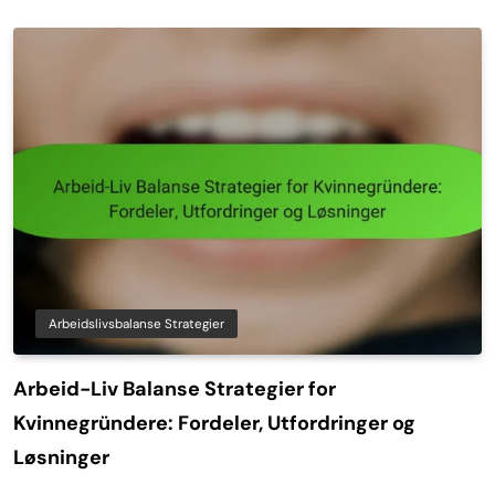
Arbeidslivsbalanse Strategier
Arbeid-Liv Balanse Strategier for
Kvinnegründere: Fordeler, Utfordringer og
Løsninger