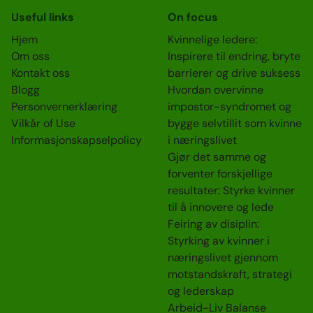
Useful links
On focus
Hjem
Kvinnelige ledere:
Om oss
Inspirere til endring, bryte
Kontakt oss
barrierer og drive suksess
Blogg
Hvordan overvinne
Personvernerklæring
impostor-syndromet og
Vilkår of Use
bygge selvtillit som kvinne
Informasjonskapselpolicy
i næringslivet
Gjør det samme og
forventer forskjellige
resultater: Styrke kvinner
til å innovere og lede
Feiring av disiplin:
Styrking av kvinner i
næringslivet gjennom
motstandskraft, strategi
og lederskap
Arbeid-Liv Balanse