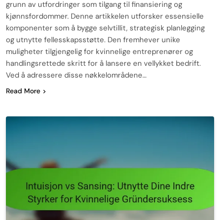
grunn av utfordringer som tilgang til finansiering og
kjønnsfordommer. Denne artikkelen utforsker essensielle
komponenter som å bygge selvtillit, strategisk planlegging
og utnytte fellesskapsstøtte. Den fremhever unike
muligheter tilgjengelig for kvinnelige entreprenører og
handlingsrettede skritt for å lansere en vellykket bedrift.
Ved å adressere disse nøkkelområdene…
Read More