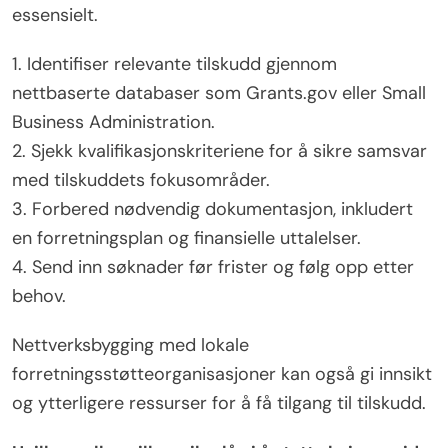
essensielt.
1. Identifiser relevante tilskudd gjennom
nettbaserte databaser som Grants.gov eller Small
Business Administration.
2. Sjekk kvalifikasjonskriteriene for å sikre samsvar
med tilskuddets fokusområder.
3. Forbered nødvendig dokumentasjon, inkludert
en forretningsplan og finansielle uttalelser.
4. Send inn søknader før frister og følg opp etter
behov.
Nettverksbygging med lokale
forretningsstøtteorganisasjoner kan også gi innsikt
og ytterligere ressurser for å få tilgang til tilskudd.