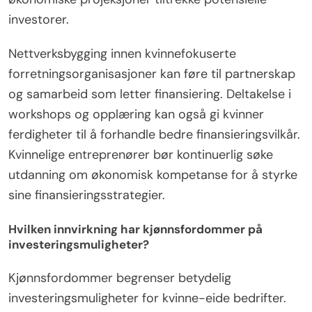
investorer.
Nettverksbygging innen kvinnefokuserte
forretningsorganisasjoner kan føre til partnerskap
og samarbeid som letter finansiering. Deltakelse i
workshops og opplæring kan også gi kvinner
ferdigheter til å forhandle bedre finansieringsvilkår.
Kvinnelige entreprenører bør kontinuerlig søke
utdanning om økonomisk kompetanse for å styrke
sine finansieringsstrategier.
Hvilken innvirkning har kjønnsfordommer på
investeringsmuligheter?
Kjønnsfordommer begrenser betydelig
investeringsmuligheter for kvinne-eide bedrifter.