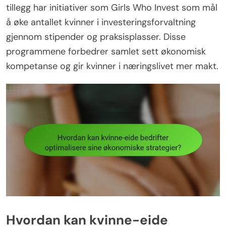
tillegg har initiativer som Girls Who Invest som mål
å øke antallet kvinner i investeringsforvaltning
gjennom stipender og praksisplasser. Disse
programmene forbedrer samlet sett økonomisk
kompetanse og gir kvinner i næringslivet mer makt.
Hvordan kan kvinne-eide