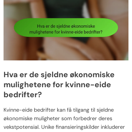
Hva er de sjeldne økonomiske
mulighetene for kvinne-eide
bedrifter?
Kvinne-eide bedrifter kan få tilgang til sjeldne
økonomiske muligheter som forbedrer deres
vekstpotensial. Unike finansieringskilder inkluderer