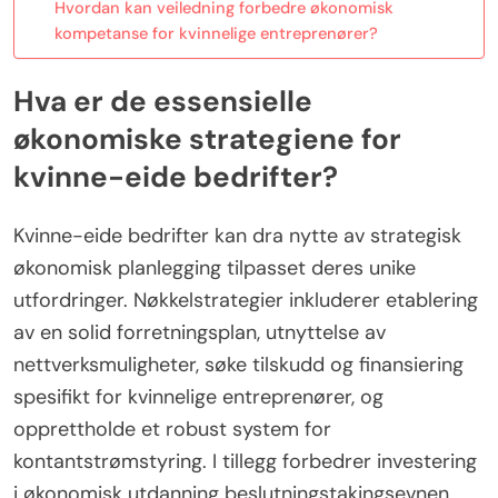
Hvordan kan veiledning forbedre økonomisk
kompetanse for kvinnelige entreprenører?
Hva er de essensielle
økonomiske strategiene for
kvinne-eide bedrifter?
Kvinne-eide bedrifter kan dra nytte av strategisk
økonomisk planlegging tilpasset deres unike
utfordringer. Nøkkelstrategier inkluderer etablering
av en solid forretningsplan, utnyttelse av
nettverksmuligheter, søke tilskudd og finansiering
spesifikt for kvinnelige entreprenører, og
opprettholde et robust system for
kontantstrømstyring. I tillegg forbedrer investering
i økonomisk utdanning beslutningstakingsevnen.