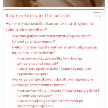
Key sections in the article:
Hva er de essensielle økonomiske strategiene for
kvinne-eide bedrifter?
Hvordan gagner kontantstrømstyringsteknikker
kvinnelige entreprenører?
Hvilke finansieringsalternativer er unikt tilgjengelige
for kvinne-eide bedrifter?
Hvordan kan tilskudd spesifikt for kvinnelige
entreprenører bli tilgang til?
Hvilken rolle spiller mikrolån i å støtte kvinne-eide
oppstartsselskaper?
Hva er de vanlige økonomiske utfordringene som
kvinnelige entreprenører møter?
Hvordan kan kvinner navigere i finansieringsforskjeller i
forretningslandskapet?
Hvilken innvirkning har kjønnsfordommer på
investeringsmuligheter?