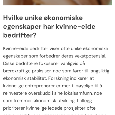
Hvilke unike økonomiske
egenskaper har kvinne-eide
bedrifter?
Kvinne-eide bedrifter viser ofte unike økonomiske
egenskaper som forbedrer deres vekstpotensial.
Disse bedriftene fokuserer vanligvis på
bærekraftige praksiser, noe som fører til langsiktig
økonomisk stabilitet. Forskning indikerer at
kvinnelige entreprenører er mer tilbøyelige til å
reinvestere overskudd i sine lokalsamfunn, noe
som fremmer økonomisk utvikling. I tillegg
prioriterer kvinnelige ledede prosjekter ofte