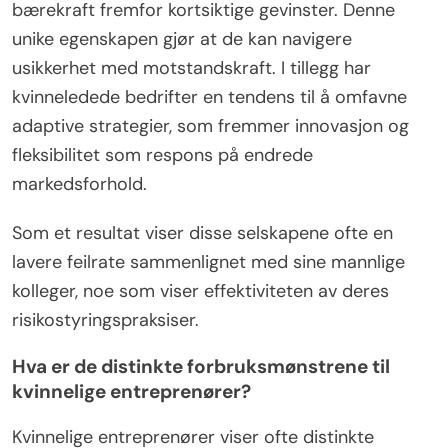
bærekraft fremfor kortsiktige gevinster. Denne
unike egenskapen gjør at de kan navigere
usikkerhet med motstandskraft. I tillegg har
kvinneledede bedrifter en tendens til å omfavne
adaptive strategier, som fremmer innovasjon og
fleksibilitet som respons på endrede
markedsforhold.
Som et resultat viser disse selskapene ofte en
lavere feilrate sammenlignet med sine mannlige
kolleger, noe som viser effektiviteten av deres
risikostyringspraksiser.
Hva er de distinkte forbruksmønstrene til
kvinnelige entreprenører?
Kvinnelige entreprenører viser ofte distinkte