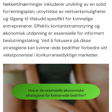
Nøkkeltilnærminger inkluderer utvikling av en solid
forretningsplan, utnyttelse av nettverksmuligheter
og tilgang til tilskudd spesifikt for kvinnelige
entreprenører. Effektiv kontantstrømstyring og
økonomisk utdanning er essensielle for informert
beslutningstaking. Ved å fokusere på disse
strategiene kan kvinne-eide bedrifter forbedre sitt
vekstpotensial i konkurransedyktige markeder.