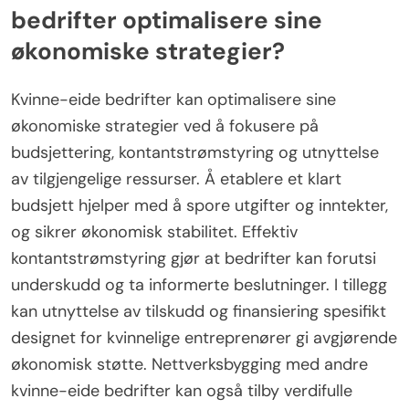
bedrifter optimalisere sine
økonomiske strategier?
Kvinne-eide bedrifter kan optimalisere sine
økonomiske strategier ved å fokusere på
budsjettering, kontantstrømstyring og utnyttelse
av tilgjengelige ressurser. Å etablere et klart
budsjett hjelper med å spore utgifter og inntekter,
og sikrer økonomisk stabilitet. Effektiv
kontantstrømstyring gjør at bedrifter kan forutsi
underskudd og ta informerte beslutninger. I tillegg
kan utnyttelse av tilskudd og finansiering spesifikt
designet for kvinnelige entreprenører gi avgjørende
økonomisk støtte. Nettverksbygging med andre
kvinne-eide bedrifter kan også tilby verdifulle