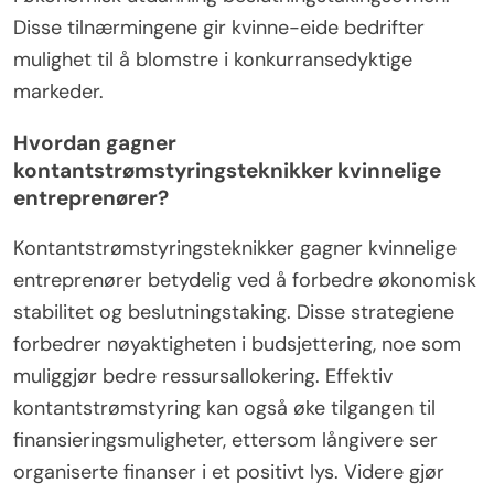
Disse tilnærmingene gir kvinne-eide bedrifter
mulighet til å blomstre i konkurransedyktige
markeder.
Hvordan gagner
kontantstrømstyringsteknikker kvinnelige
entreprenører?
Kontantstrømstyringsteknikker gagner kvinnelige
entreprenører betydelig ved å forbedre økonomisk
stabilitet og beslutningstaking. Disse strategiene
forbedrer nøyaktigheten i budsjettering, noe som
muliggjør bedre ressursallokering. Effektiv
kontantstrømstyring kan også øke tilgangen til
finansieringsmuligheter, ettersom långivere ser
organiserte finanser i et positivt lys. Videre gjør