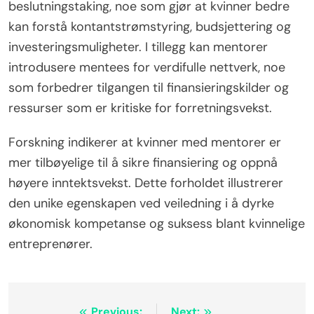
beslutningstaking, noe som gjør at kvinner bedre
kan forstå kontantstrømstyring, budsjettering og
investeringsmuligheter. I tillegg kan mentorer
introdusere mentees for verdifulle nettverk, noe
som forbedrer tilgangen til finansieringskilder og
ressurser som er kritiske for forretningsvekst.
Forskning indikerer at kvinner med mentorer er
mer tilbøyelige til å sikre finansiering og oppnå
høyere inntektsvekst. Dette forholdet illustrerer
den unike egenskapen ved veiledning i å dyrke
økonomisk kompetanse og suksess blant kvinnelige
entreprenører.
Previous:
Next: