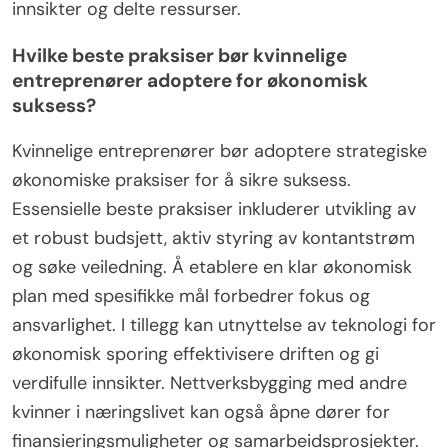
innsikter og delte ressurser.
Hvilke beste praksiser bør kvinnelige
entreprenører adoptere for økonomisk
suksess?
Kvinnelige entreprenører bør adoptere strategiske
økonomiske praksiser for å sikre suksess.
Essensielle beste praksiser inkluderer utvikling av
et robust budsjett, aktiv styring av kontantstrøm
og søke veiledning. Å etablere en klar økonomisk
plan med spesifikke mål forbedrer fokus og
ansvarlighet. I tillegg kan utnyttelse av teknologi for
økonomisk sporing effektivisere driften og gi
verdifulle innsikter. Nettverksbygging med andre
kvinner i næringslivet kan også åpne dører for
finansieringsmuligheter og samarbeidsprosjekter.