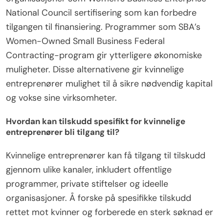
National Council sertifisering som kan forbedre
tilgangen til finansiering. Programmer som SBA’s
Women-Owned Small Business Federal
Contracting-program gir ytterligere økonomiske
muligheter. Disse alternativene gir kvinnelige
entreprenører mulighet til å sikre nødvendig kapital
og vokse sine virksomheter.
Hvordan kan tilskudd spesifikt for kvinnelige
entreprenører bli tilgang til?
Kvinnelige entreprenører kan få tilgang til tilskudd
gjennom ulike kanaler, inkludert offentlige
programmer, private stiftelser og ideelle
organisasjoner. Å forske på spesifikke tilskudd
rettet mot kvinner og forberede en sterk søknad er