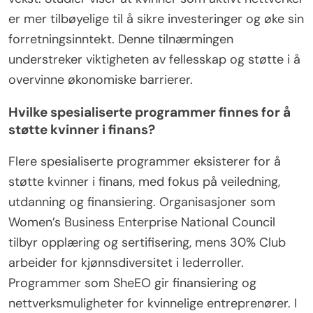
er mer tilbøyelige til å sikre investeringer og øke sin
forretningsinntekt. Denne tilnærmingen
understreker viktigheten av fellesskap og støtte i å
overvinne økonomiske barrierer.
Hvilke spesialiserte programmer finnes for å
støtte kvinner i finans?
Flere spesialiserte programmer eksisterer for å
støtte kvinner i finans, med fokus på veiledning,
utdanning og finansiering. Organisasjoner som
Women’s Business Enterprise National Council
tilbyr opplæring og sertifisering, mens 30% Club
arbeider for kjønnsdiversitet i lederroller.
Programmer som SheEO gir finansiering og
nettverksmuligheter for kvinnelige entreprenører. I