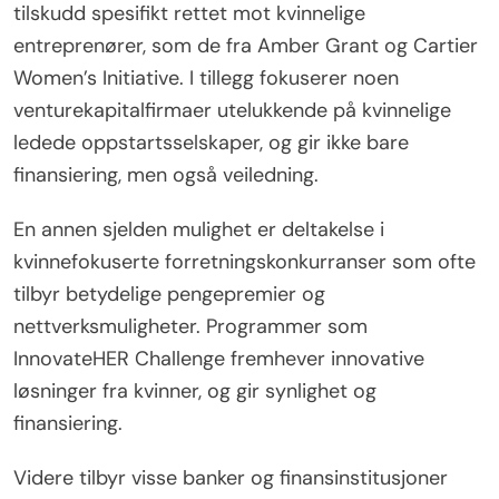
tilskudd spesifikt rettet mot kvinnelige
entreprenører, som de fra Amber Grant og Cartier
Women’s Initiative. I tillegg fokuserer noen
venturekapitalfirmaer utelukkende på kvinnelige
ledede oppstartsselskaper, og gir ikke bare
finansiering, men også veiledning.
En annen sjelden mulighet er deltakelse i
kvinnefokuserte forretningskonkurranser som ofte
tilbyr betydelige pengepremier og
nettverksmuligheter. Programmer som
InnovateHER Challenge fremhever innovative
løsninger fra kvinner, og gir synlighet og
finansiering.
Videre tilbyr visse banker og finansinstitusjoner