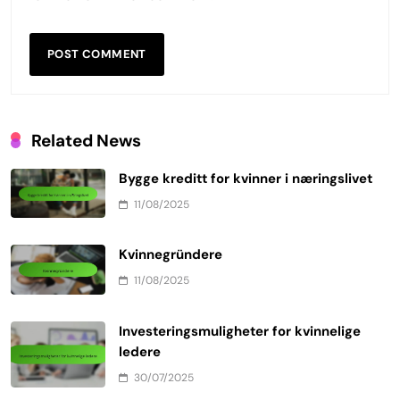
Related News
Bygge kreditt for kvinner i næringslivet
11/08/2025
Kvinnegründere
11/08/2025
Investeringsmuligheter for kvinnelige
ledere
30/07/2025