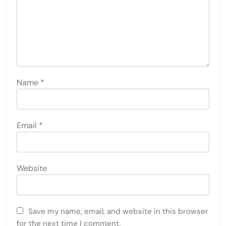
Name
*
Email
*
Website
Save my name, email, and website in this browser
for the next time I comment.