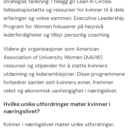
strategisk tenkning. I tillegg gir Lean In Circles
fellesskapsstøtte og ressurser for kvinner til å dele
erfaringer og vokse sammen. Executive Leadership
Program for Women fokuserer på høynivå
lederferdigheter og tilbyr personlig coaching.
Videre gir organisasjoner som American
Association of University Women (AAUW)
ressurser og stipender for å støtte kvinners
utdanning og lederambisjoner. Disse programmene
forbedrer samlet sett kvinners evner, fremmer
vekst og økonomisk uavhengighet i næringslivet.
Hvilke unike utfordringer møter kvinner i
næringslivet?
Kvinner i næringslivet møter unike utfordringer,