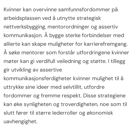
Kvinner kan overvinne samfunnsfordommer på
arbeidsplassen ved å utnytte strategisk
nettverksbygging, mentorordninger og assertiv
kommunikasjon. Å bygge sterke forbindelser med
allierte kan skape muligheter for karrierefremgang.
Å søke mentorer som forstår utfordringene kvinner
møter kan gi verdifull veiledning og støtte. I tillegg
gir utvikling av assertive
kommunikasjonsferdigheter kvinner mulighet til å
uttrykke sine ideer med selvtillit, utfordre
fordommer og fremme respekt. Disse strategiene
kan øke synligheten og troverdigheten, noe som til
slutt fører til større lederroller og økonomisk
uavhengighet.