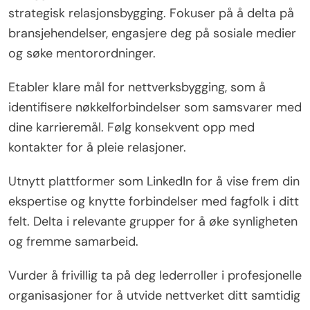
strategisk relasjonsbygging. Fokuser på å delta på
bransjehendelser, engasjere deg på sosiale medier
og søke mentorordninger.
Etabler klare mål for nettverksbygging, som å
identifisere nøkkelforbindelser som samsvarer med
dine karrieremål. Følg konsekvent opp med
kontakter for å pleie relasjoner.
Utnytt plattformer som LinkedIn for å vise frem din
ekspertise og knytte forbindelser med fagfolk i ditt
felt. Delta i relevante grupper for å øke synligheten
og fremme samarbeid.
Vurder å frivillig ta på deg lederroller i profesjonelle
organisasjoner for å utvide nettverket ditt samtidig