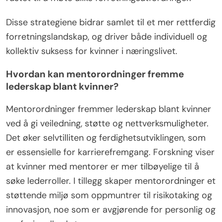
Disse strategiene bidrar samlet til et mer rettferdig
forretningslandskap, og driver både individuell og
kollektiv suksess for kvinner i næringslivet.
Hvordan kan mentorordninger fremme
lederskap blant kvinner?
Mentorordninger fremmer lederskap blant kvinner
ved å gi veiledning, støtte og nettverksmuligheter.
Det øker selvtilliten og ferdighetsutviklingen, som
er essensielle for karrierefremgang. Forskning viser
at kvinner med mentorer er mer tilbøyelige til å
søke lederroller. I tillegg skaper mentorordninger et
støttende miljø som oppmuntrer til risikotaking og
innovasjon, noe som er avgjørende for personlig og