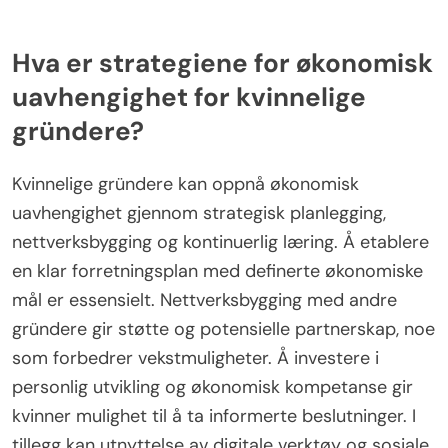
Hva er strategiene for økonomisk
uavhengighet for kvinnelige
gründere?
Kvinnelige gründere kan oppnå økonomisk
uavhengighet gjennom strategisk planlegging,
nettverksbygging og kontinuerlig læring. Å etablere