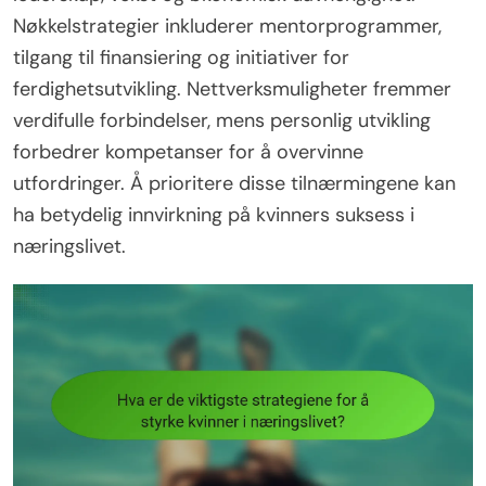
Nøkkelstrategier inkluderer mentorprogrammer,
tilgang til finansiering og initiativer for
ferdighetsutvikling. Nettverksmuligheter fremmer
verdifulle forbindelser, mens personlig utvikling
forbedrer kompetanser for å overvinne
utfordringer. Å prioritere disse tilnærmingene kan
ha betydelig innvirkning på kvinners suksess i
næringslivet.