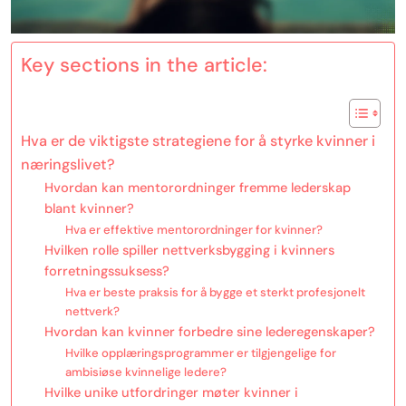
Key sections in the article:
Hva er de viktigste strategiene for å styrke kvinner i
næringslivet?
Hvordan kan mentorordninger fremme lederskap
blant kvinner?
Hva er effektive mentorordninger for kvinner?
Hvilken rolle spiller nettverksbygging i kvinners
forretningssuksess?
Hva er beste praksis for å bygge et sterkt profesjonelt
nettverk?
Hvordan kan kvinner forbedre sine lederegenskaper?
Hvilke opplæringsprogrammer er tilgjengelige for
ambisiøse kvinnelige ledere?
Hvilke unike utfordringer møter kvinner i