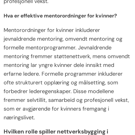
profesjonell vekst.
Hva er effektive mentorordninger for kvinner?
Mentorordninger for kvinner inkluderer
jevnaldrende mentoring, omvendt mentoring og
formelle mentorprogrammer. Jevnaldrende
mentoring fremmer støttenettverk, mens omvendt
mentoring lar yngre kvinner dele innsikt med
erfarne ledere. Formelle programmer inkluderer
ofte strukturert opplæring og målsetting, som
forbedrer lederegenskaper. Disse modellene
fremmer selvtillit, samarbeid og profesjonell vekst,
som er avgjørende for kvinners fremgang i
næringslivet.
Hvilken rolle spiller nettverksbygging i