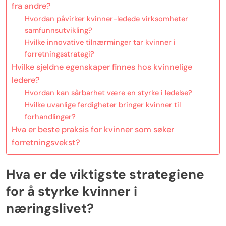
fra andre?
Hvordan påvirker kvinner-ledede virksomheter
samfunnsutvikling?
Hvilke innovative tilnærminger tar kvinner i
forretningsstrategi?
Hvilke sjeldne egenskaper finnes hos kvinnelige
ledere?
Hvordan kan sårbarhet være en styrke i ledelse?
Hvilke uvanlige ferdigheter bringer kvinner til
forhandlinger?
Hva er beste praksis for kvinner som søker
forretningsvekst?
Hva er de viktigste strategiene
for å styrke kvinner i
næringslivet?