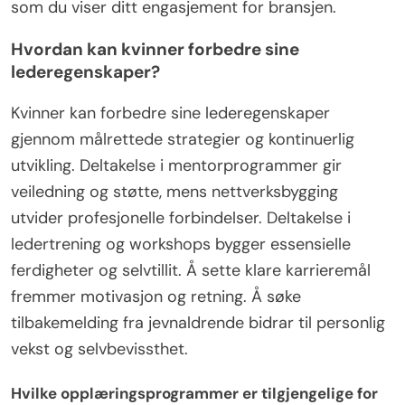
som du viser ditt engasjement for bransjen.
Hvordan kan kvinner forbedre sine
lederegenskaper?
Kvinner kan forbedre sine lederegenskaper
gjennom målrettede strategier og kontinuerlig
utvikling. Deltakelse i mentorprogrammer gir
veiledning og støtte, mens nettverksbygging
utvider profesjonelle forbindelser. Deltakelse i
ledertrening og workshops bygger essensielle
ferdigheter og selvtillit. Å sette klare karrieremål
fremmer motivasjon og retning. Å søke
tilbakemelding fra jevnaldrende bidrar til personlig
vekst og selvbevissthet.
Hvilke opplæringsprogrammer er tilgjengelige for