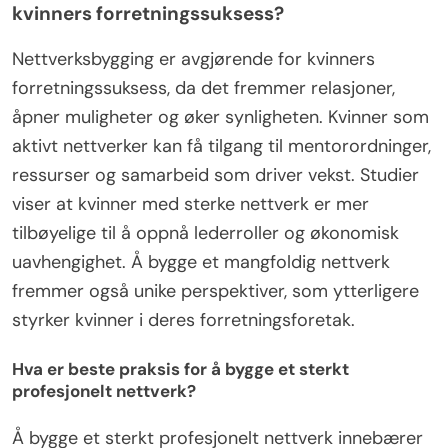
kvinners forretningssuksess?
Nettverksbygging er avgjørende for kvinners
forretningssuksess, da det fremmer relasjoner,
åpner muligheter og øker synligheten. Kvinner som
aktivt nettverker kan få tilgang til mentorordninger,
ressurser og samarbeid som driver vekst. Studier
viser at kvinner med sterke nettverk er mer
tilbøyelige til å oppnå lederroller og økonomisk
uavhengighet. Å bygge et mangfoldig nettverk
fremmer også unike perspektiver, som ytterligere
styrker kvinner i deres forretningsforetak.
Hva er beste praksis for å bygge et sterkt
profesjonelt nettverk?
Å bygge et sterkt profesjonelt nettverk innebærer