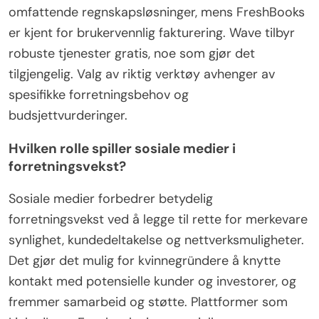
omfattende regnskapsløsninger, mens FreshBooks
er kjent for brukervennlig fakturering. Wave tilbyr
robuste tjenester gratis, noe som gjør det
tilgjengelig. Valg av riktig verktøy avhenger av
spesifikke forretningsbehov og
budsjettvurderinger.
Hvilken rolle spiller sosiale medier i
forretningsvekst?
Sosiale medier forbedrer betydelig
forretningsvekst ved å legge til rette for merkevare
synlighet, kundedeltakelse og nettverksmuligheter.
Det gjør det mulig for kvinnegründere å knytte
kontakt med potensielle kunder og investorer, og
fremmer samarbeid og støtte. Plattformer som