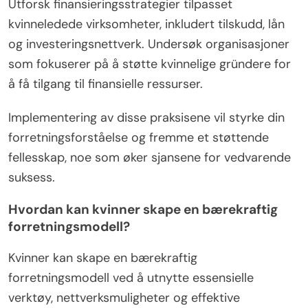
Utforsk finansieringsstrategier tilpasset
kvinneledede virksomheter, inkludert tilskudd, lån
og investeringsnettverk. Undersøk organisasjoner
som fokuserer på å støtte kvinnelige gründere for
å få tilgang til finansielle ressurser.
Implementering av disse praksisene vil styrke din
forretningsforståelse og fremme et støttende
fellesskap, noe som øker sjansene for vedvarende
suksess.
Hvordan kan kvinner skape en bærekraftig
forretningsmodell?
Kvinner kan skape en bærekraftig
forretningsmodell ved å utnytte essensielle
verktøy, nettverksmuligheter og effektive