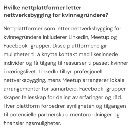
Hvilke nettplattformer letter
nettverksbygging for kvinnegründere?
Nettplattformer som letter nettverksbygging for
kvinnegründere inkluderer LinkedIn, Meetup og
Facebook-grupper. Disse plattformene gir
muligheter til å knytte kontakt med likesinnede
individer og få tilgang til ressurser tilpasset kvinner
i næringslivet. LinkedIn tilbyr profesjonell
nettverksbygging, mens Meetup arrangerer lokale
arrangementer for samarbeid. Facebook-grupper
skaper fellesskap for deling av erfaringer og råd.
Hver plattform forbedrer synligheten og tilgangen
til potensielle partnerskap, mentorordninger og
finansieringsmuligheter.