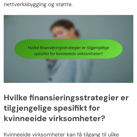
nettverksbygging og støtte.
Hvilke finansieringsstrategier er
tilgjengelige spesifikt for
kvinneeide virksomheter?
Kvinneeide virksomheter kan få tilgang til ulike