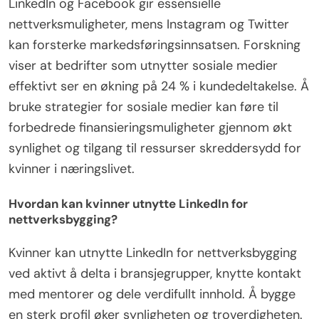
LinkedIn og Facebook gir essensielle
nettverksmuligheter, mens Instagram og Twitter
kan forsterke markedsføringsinnsatsen. Forskning
viser at bedrifter som utnytter sosiale medier
effektivt ser en økning på 24 % i kundedeltakelse. Å
bruke strategier for sosiale medier kan føre til
forbedrede finansieringsmuligheter gjennom økt
synlighet og tilgang til ressurser skreddersydd for
kvinner i næringslivet.
Hvordan kan kvinner utnytte LinkedIn for
nettverksbygging?
Kvinner kan utnytte LinkedIn for nettverksbygging
ved aktivt å delta i bransjegrupper, knytte kontakt
med mentorer og dele verdifullt innhold. Å bygge
en sterk profil øker synligheten og troverdigheten.