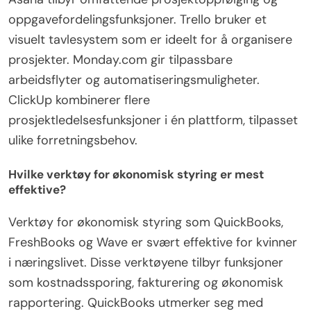
oppgavefordelingsfunksjoner. Trello bruker et
visuelt tavlesystem som er ideelt for å organisere
prosjekter. Monday.com gir tilpassbare
arbeidsflyter og automatiseringsmuligheter.
ClickUp kombinerer flere
prosjektledelsesfunksjoner i én plattform, tilpasset
ulike forretningsbehov.
Hvilke verktøy for økonomisk styring er mest
effektive?
Verktøy for økonomisk styring som QuickBooks,
FreshBooks og Wave er svært effektive for kvinner
i næringslivet. Disse verktøyene tilbyr funksjoner
som kostnadssporing, fakturering og økonomisk
rapportering. QuickBooks utmerker seg med