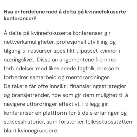
Hva er fordelene med å delta på kvinnefokuserte
konferanser?
Å delta på kvinnefokuserte konferanser gir
nettverksmuligheter, profesjonell utvikling og
tilgang til ressurser spesifikt tilpasset kvinner i
næringslivet. Disse arrangementene fremmer
forbindelser med likesinnede fagfolk, noe som
forbedrer samarbeid og mentorordninger.
Deltakere får ofte innsikt i finansieringsstrategier
og bransjetrender, noe som gir dem mulighet til å
navigere utfordringer effektivt. I tillegg gir
konferanser en plattform for å dele erfaringer og
suksesshistorier, som forsterker fellesskapsstøtten
blant kvinnegründere.