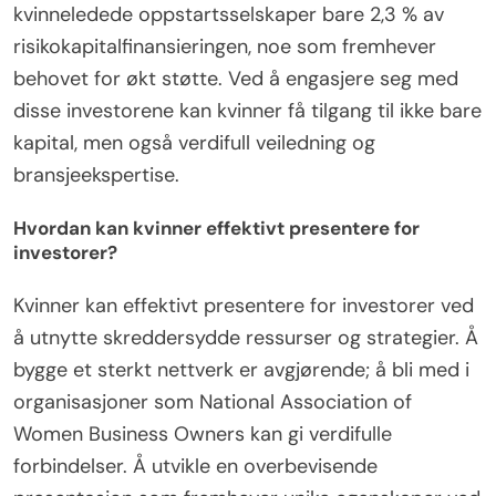
kvinneledede oppstartsselskaper bare 2,3 % av
risikokapitalfinansieringen, noe som fremhever
behovet for økt støtte. Ved å engasjere seg med
disse investorene kan kvinner få tilgang til ikke bare
kapital, men også verdifull veiledning og
bransjeekspertise.
Hvordan kan kvinner effektivt presentere for
investorer?
Kvinner kan effektivt presentere for investorer ved
å utnytte skreddersydde ressurser og strategier. Å
bygge et sterkt nettverk er avgjørende; å bli med i
organisasjoner som National Association of
Women Business Owners kan gi verdifulle
forbindelser. Å utvikle en overbevisende