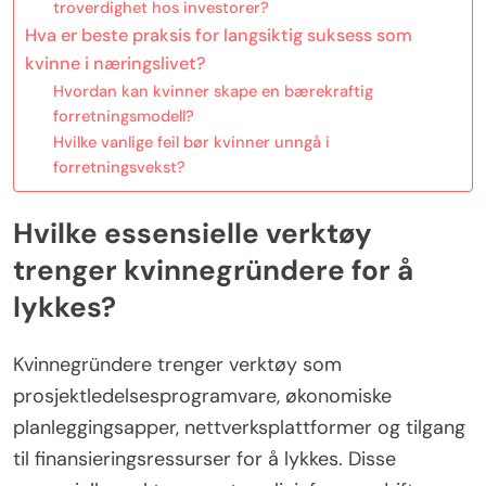
troverdighet hos investorer?
Hva er beste praksis for langsiktig suksess som
kvinne i næringslivet?
Hvordan kan kvinner skape en bærekraftig
forretningsmodell?
Hvilke vanlige feil bør kvinner unngå i
forretningsvekst?
Hvilke essensielle verktøy
trenger kvinnegründere for å
lykkes?
Kvinnegründere trenger verktøy som
prosjektledelsesprogramvare, økonomiske
planleggingsapper, nettverksplattformer og tilgang
til finansieringsressurser for å lykkes. Disse