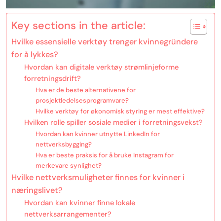
Key sections in the article:
Hvilke essensielle verktøy trenger kvinnegründere
for å lykkes?
Hvordan kan digitale verktøy strømlinjeforme
forretningsdrift?
Hva er de beste alternativene for
prosjektledelsesprogramvare?
Hvilke verktøy for økonomisk styring er mest effektive?
Hvilken rolle spiller sosiale medier i forretningsvekst?
Hvordan kan kvinner utnytte LinkedIn for
nettverksbygging?
Hva er beste praksis for å bruke Instagram for
merkevare synlighet?
Hvilke nettverksmuligheter finnes for kvinner i
næringslivet?
Hvordan kan kvinner finne lokale
nettverksarrangementer?