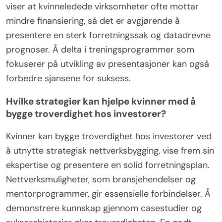
viser at kvinneledede virksomheter ofte mottar
mindre finansiering, så det er avgjørende å
presentere en sterk forretningssak og datadrevne
prognoser. Å delta i treningsprogrammer som
fokuserer på utvikling av presentasjoner kan også
forbedre sjansene for suksess.
Hvilke strategier kan hjelpe kvinner med å
bygge troverdighet hos investorer?
Kvinner kan bygge troverdighet hos investorer ved
å utnytte strategisk nettverksbygging, vise frem sin
ekspertise og presentere en solid forretningsplan.
Nettverksmuligheter, som bransjehendelser og
mentorprogrammer, gir essensielle forbindelser. Å
demonstrere kunnskap gjennom casestudier og