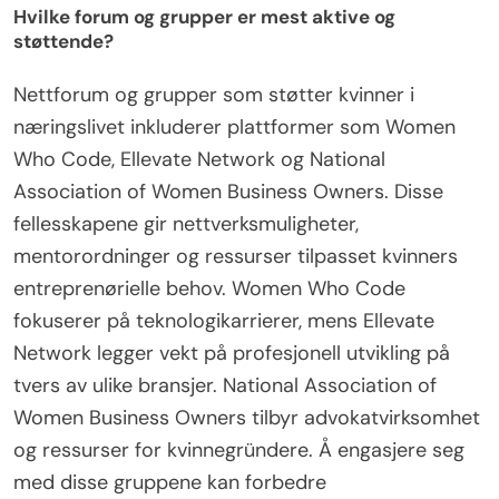
Hvilke forum og grupper er mest aktive og
støttende?
Nettforum og grupper som støtter kvinner i
næringslivet inkluderer plattformer som Women
Who Code, Ellevate Network og National
Association of Women Business Owners. Disse
fellesskapene gir nettverksmuligheter,
mentorordninger og ressurser tilpasset kvinners
entreprenørielle behov. Women Who Code
fokuserer på teknologikarrierer, mens Ellevate
Network legger vekt på profesjonell utvikling på
tvers av ulike bransjer. National Association of
Women Business Owners tilbyr advokatvirksomhet
og ressurser for kvinnegründere. Å engasjere seg
med disse gruppene kan forbedre