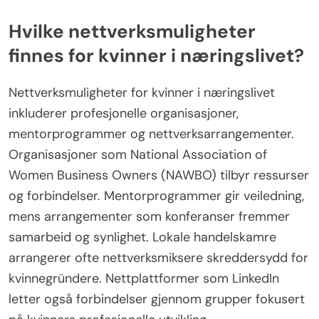
Hvilke nettverksmuligheter
finnes for kvinner i næringslivet?
Nettverksmuligheter for kvinner i næringslivet
inkluderer profesjonelle organisasjoner,
mentorprogrammer og nettverksarrangementer.
Organisasjoner som National Association of
Women Business Owners (NAWBO) tilbyr ressurser
og forbindelser. Mentorprogrammer gir veiledning,
mens arrangementer som konferanser fremmer
samarbeid og synlighet. Lokale handelskamre
arrangerer ofte nettverksmiksere skreddersydd for
kvinnegründere. Nettplattformer som LinkedIn
letter også forbindelser gjennom grupper fokusert