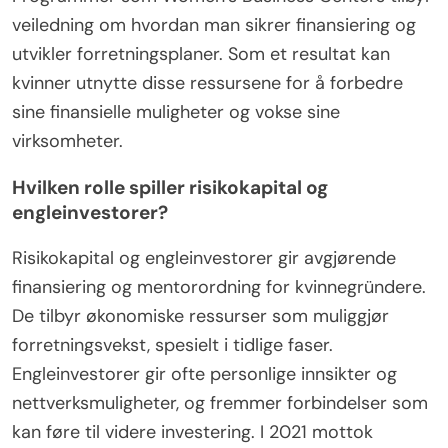
veiledning om hvordan man sikrer finansiering og
utvikler forretningsplaner. Som et resultat kan
kvinner utnytte disse ressursene for å forbedre
sine finansielle muligheter og vokse sine
virksomheter.
Hvilken rolle spiller risikokapital og
engleinvestorer?
Risikokapital og engleinvestorer gir avgjørende
finansiering og mentorordning for kvinnegründere.
De tilbyr økonomiske ressurser som muliggjør
forretningsvekst, spesielt i tidlige faser.
Engleinvestorer gir ofte personlige innsikter og
nettverksmuligheter, og fremmer forbindelser som
kan føre til videre investering. I 2021 mottok