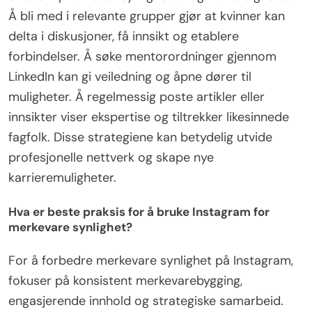
Å bli med i relevante grupper gjør at kvinner kan
delta i diskusjoner, få innsikt og etablere
forbindelser. Å søke mentorordninger gjennom
LinkedIn kan gi veiledning og åpne dører til
muligheter. Å regelmessig poste artikler eller
innsikter viser ekspertise og tiltrekker likesinnede
fagfolk. Disse strategiene kan betydelig utvide
profesjonelle nettverk og skape nye
karrieremuligheter.
Hva er beste praksis for å bruke Instagram for
merkevare synlighet?
For å forbedre merkevare synlighet på Instagram,
fokuser på konsistent merkevarebygging,
engasjerende innhold og strategiske samarbeid.