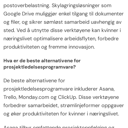
postoverbelastning. Skylagringsløsninger som
Google Drive muliggjør enkel tilgang til dokumenter
og filer, og sikrer sømløst samarbeid uavhengig av
sted. Ved å utnytte disse verktøyene kan kvinner i
næringslivet optimalisere arbeidsflyten, forbedre
produktiviteten og fremme innovasjon.
Hva er de beste alternativene for
prosjektledelsesprogramvare?
De beste alternativene for
prosjektledelsesprogramvare inkluderer Asana,
Trello, Monday.com og ClickUp. Disse verktøyene
forbedrer samarbeidet, strømlinjeformer oppgaver
og øker produktiviteten for kvinner i næringslivet.
Asana tilbyr omfattende prosjektoppfølging og