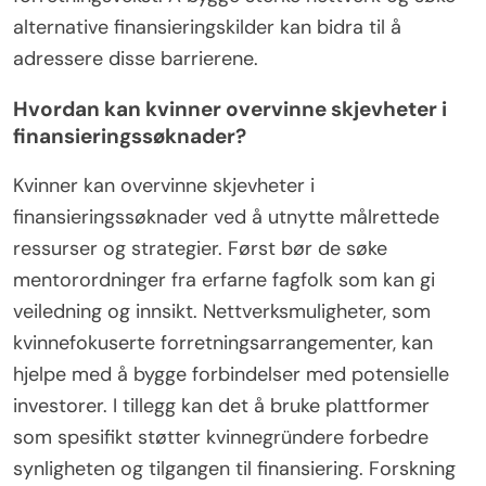
alternative finansieringskilder kan bidra til å
adressere disse barrierene.
Hvordan kan kvinner overvinne skjevheter i
finansieringssøknader?
Kvinner kan overvinne skjevheter i
finansieringssøknader ved å utnytte målrettede
ressurser og strategier. Først bør de søke
mentorordninger fra erfarne fagfolk som kan gi
veiledning og innsikt. Nettverksmuligheter, som
kvinnefokuserte forretningsarrangementer, kan
hjelpe med å bygge forbindelser med potensielle
investorer. I tillegg kan det å bruke plattformer
som spesifikt støtter kvinnegründere forbedre
synligheten og tilgangen til finansiering. Forskning