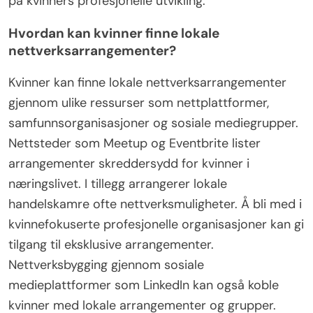
på kvinners profesjonelle utvikling.
Hvordan kan kvinner finne lokale
nettverksarrangementer?
Kvinner kan finne lokale nettverksarrangementer
gjennom ulike ressurser som nettplattformer,
samfunnsorganisasjoner og sosiale mediegrupper.
Nettsteder som Meetup og Eventbrite lister
arrangementer skreddersydd for kvinner i
næringslivet. I tillegg arrangerer lokale
handelskamre ofte nettverksmuligheter. Å bli med i
kvinnefokuserte profesjonelle organisasjoner kan gi
tilgang til eksklusive arrangementer.
Nettverksbygging gjennom sosiale
medieplattformer som LinkedIn kan også koble
kvinner med lokale arrangementer og grupper.