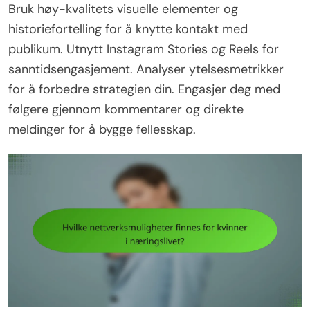
Bruk høy-kvalitets visuelle elementer og
historiefortelling for å knytte kontakt med
publikum. Utnytt Instagram Stories og Reels for
sanntidsengasjement. Analyser ytelsesmetrikker
for å forbedre strategien din. Engasjer deg med
følgere gjennom kommentarer og direkte
meldinger for å bygge fellesskap.